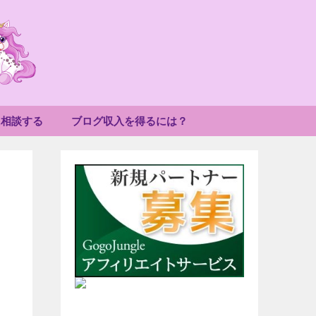
に相談する
ブログ収入を得るには？