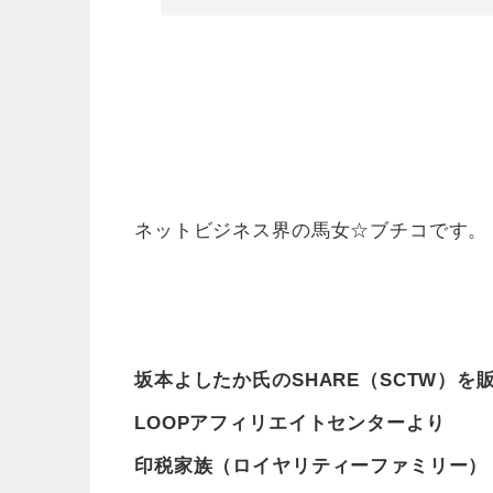
ネットビジネス界の馬女☆ブチコです。
坂本よしたか氏のSHARE（SCTW）を
LOOPアフィリエイトセンターより
印税家族（ロイヤリティーファミリー）