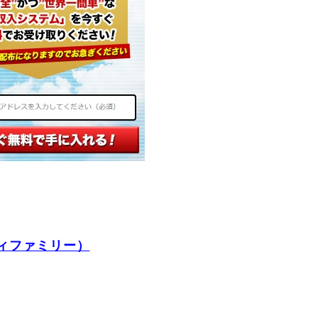
ィファミリー）