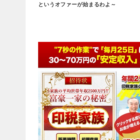
というオファーが始まるわよ～