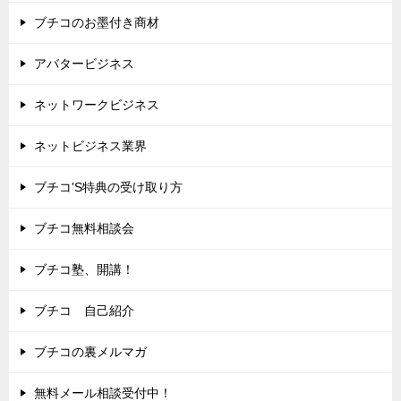
ブチコのお墨付き商材
アバタービジネス
ネットワークビジネス
ネットビジネス業界
ブチコ'S特典の受け取り方
ブチコ無料相談会
ブチコ塾、開講！
ブチコ 自己紹介
ブチコの裏メルマガ
無料メール相談受付中！