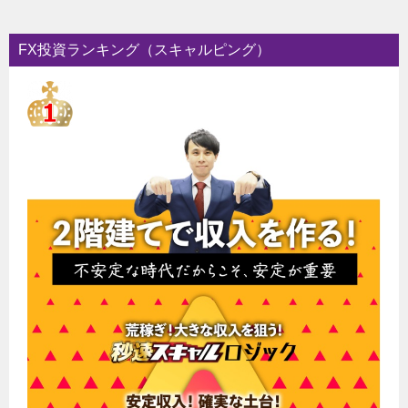
FX投資ランキング（スキャルピング）