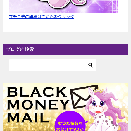
ブチコ塾の詳細はこちらをクリック
ブログ内検索