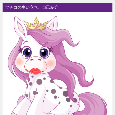
ブチコの生い立ち、自己紹介