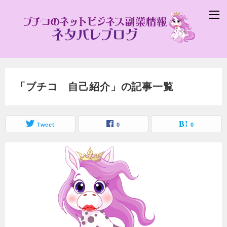
「ブチコ 自己紹介」の記事一覧
Tweet
0
0