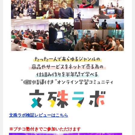
文殊ラボ検証レビューはこちら
※ブチコ塾付きでご参加いただけます