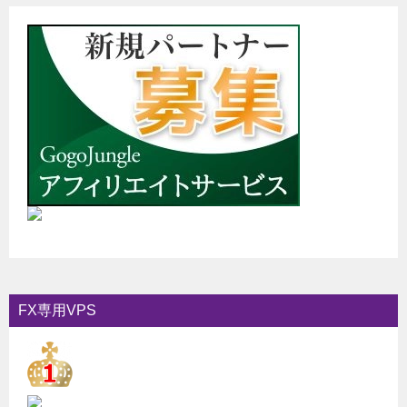
FX専用VPS