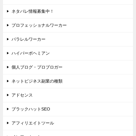
ネタバレ情報募集中！
プロフェッショナルワーカー
パラレルワーカー
ハイパーボヘミアン
個人ブログ・プロブロガー
ネットビジネス副業の種類
アドセンス
ブラックハットSEO
アフィリエイトツール