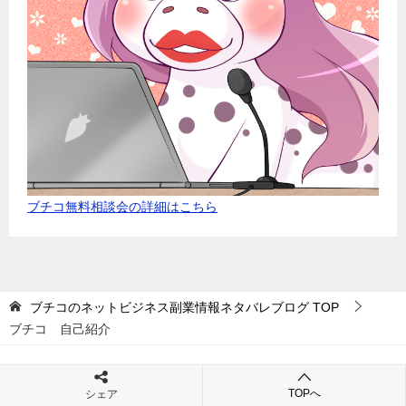
ブチコ無料相談会の詳細はこちら
ブチコのネットビジネス副業情報ネタバレブログ
TOP
ブチコ 自己紹介
TOPへ
シェア
自己紹介
ブチコのお墨付き商材