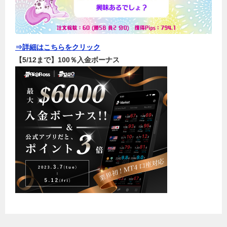
⇒詳細はこちらをクリック
【5/12まで】100％入金ボーナス