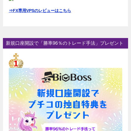
⇒FX専用VPSのレビューはこちら
新規口座開設で「勝率96％のトレード手法」プレゼント