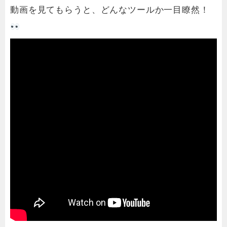
動画を見てもらうと、どんなツールか一目瞭然！