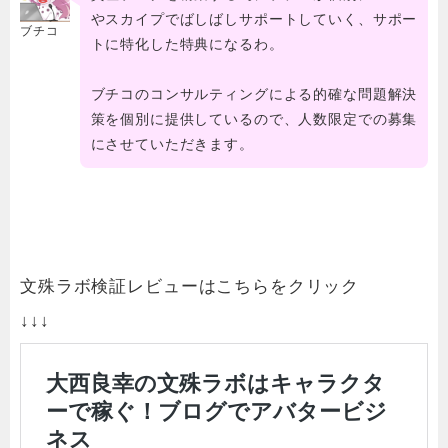
やスカイプでばしばしサポートしていく、サポー
ブチコ
トに特化した特典になるわ。
ブチコのコンサルティングによる的確な問題解決
策を個別に提供しているので、人数限定での募集
にさせていただきます。
文殊ラボ検証レビューはこちらをクリック
↓↓↓