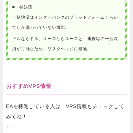
■一括決済
一括決済はインターバンクのプラットフォームくらい
でしか備わっていない機能。
ドルならドル、ユーロならユーロと、通貨毎の一括決
済が可能なため、リスクヘッジに最適。
おすすめVPS情報
EAを稼働している人は、VPS情報もチェックして
みてね！
↓↓↓