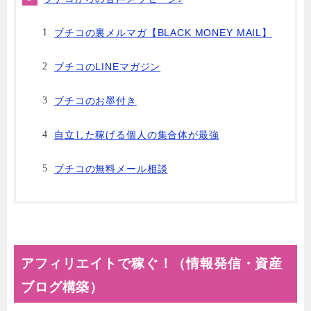
ブチコの裏メルマガ【BLACK MONEY MAIL】
ブチコのLINEマガジン
ブチコのお墨付き
自立した稼げる個人の集合体が最強
ブチコの無料メール相談
アフィリエイトで稼ぐ！（情報発信・資産
ブログ構築）