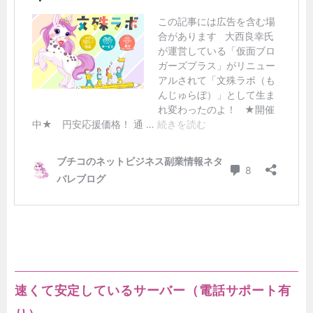
速くて安定しているサーバー（電話サポート有