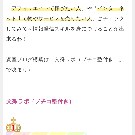
「
アフィリエイトで稼ぎたい人
」や「
インターネ
ット上で物やサービスを売りたい人
」はチェック
してみて～情報発信スキルを身につけることが出
来るわ！
資産ブログ構築は「文殊ラボ（ブチコ塾付き）」
で決まり♪
文殊ラボ（ブチコ塾付き）