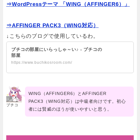
⇒WordPressテーマ 「WING（AFFINGER6）」
⇒AFFINGER PACK3（WING対応）
↓こちらのブログで使用しているわ。
ブチコの部屋にいらっしゃ～い♪ - ブチコの
部屋
https://www.buchikosroom.com/
WING（AFFINGER6）とAFFINGER
PACK3（WING対応）は中級者向けです。初心
ブチコ
者には賢威のほうが使いやすいと思う。