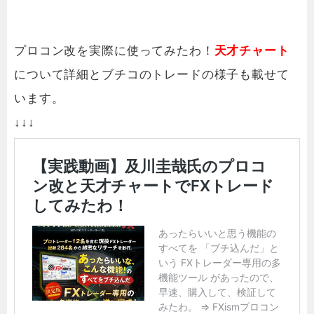
プロコン改を実際に使ってみたわ！
天才チャート
について詳細とブチコのトレードの様子も載せて
います。
↓↓↓