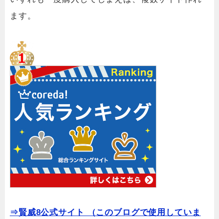
ます。
⇒賢威8公式サイト （このブログで使用していま