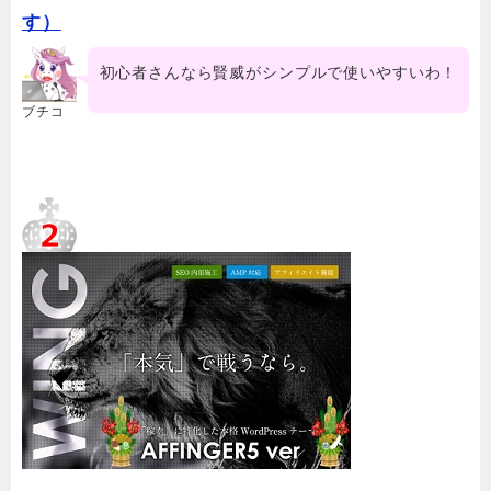
す）
初心者さんなら賢威がシンプルで使いやすいわ！
ブチコ