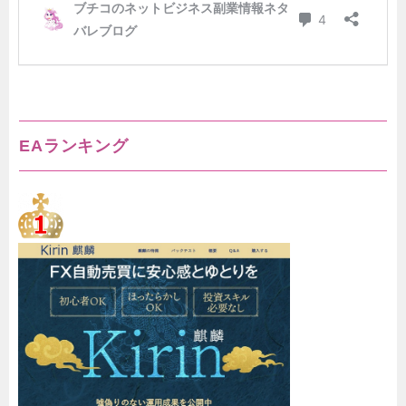
EAランキング