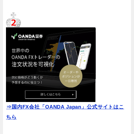
⇒国内FX会社「OANDA Japan」公式サイトはこ
ちら