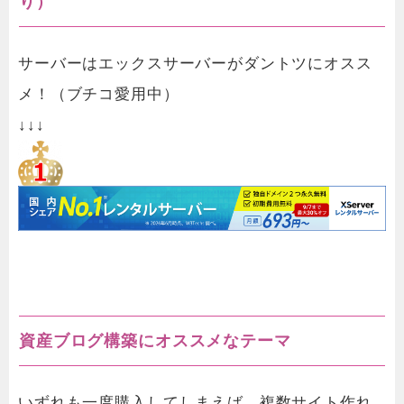
り）
サーバーはエックスサーバーがダントツにオスス
メ！（ブチコ愛用中）
↓↓↓
資産ブログ構築にオススメなテーマ
いずれも一度購入してしまえば、複数サイト作れ