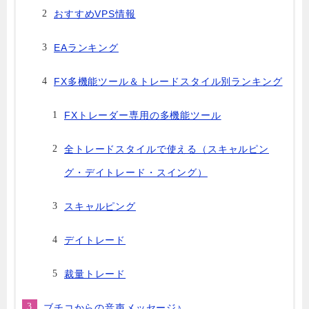
おすすめVPS情報
EAランキング
FX多機能ツール＆トレードスタイル別ランキング
FXトレーダー専用の多機能ツール
全トレードスタイルで使える（スキャルピン
グ・デイトレード・スイング）
スキャルピング
デイトレード
裁量トレード
ブチコからの音声メッセージ♪