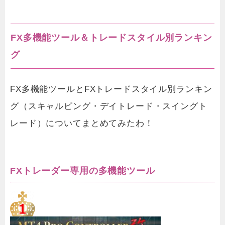
FX多機能ツール＆トレードスタイル別ランキン
グ
FX多機能ツールとFXトレードスタイル別ランキン
グ（スキャルピング・デイトレード・スイングト
レード）についてまとめてみたわ！
FXトレーダー専用の多機能ツール