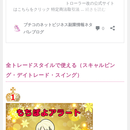
全トレードスタイルで使える（スキャルピン
グ・デイトレード・スイング）