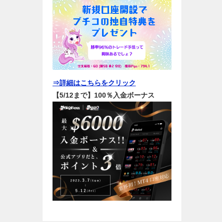
⇒詳細はこちらをクリック
【5/12まで】100％入金ボーナス