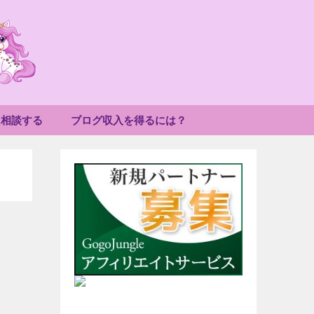
に相談する
ブログ収入を得るには？