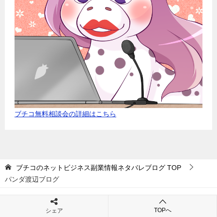
ブチコ無料相談会の詳細はこちら
ブチコのネットビジネス副業情報ネタバレブログ
TOP
パンダ渡辺ブログ
TOPへ
シェア