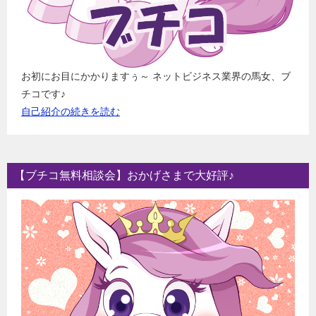
お初にお目にかかりますぅ～ ネットビジネス業界の馬女、ブ
チコです♪
自己紹介の続きを読む
【ブチコ無料相談会】おかげさまで大好評♪