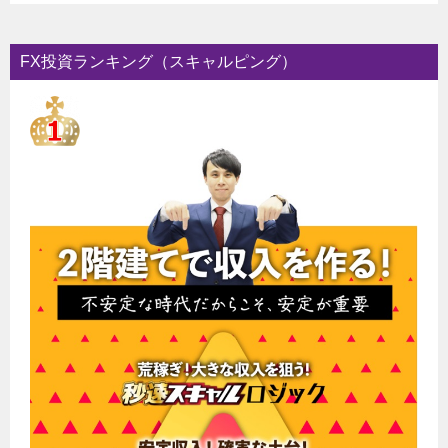
FX投資ランキング（スキャルピング）