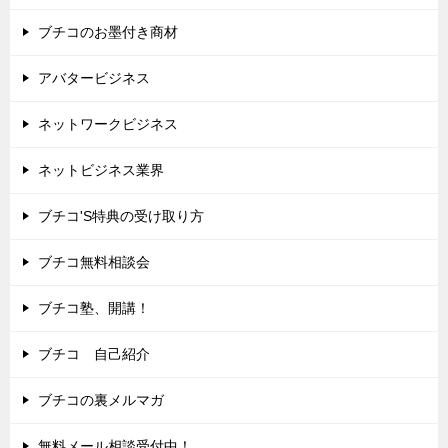
ブチコのお墨付き商材
アバタービジネス
ネットワークビジネス
ネットビジネス業界
ブチコ'S特典の受け取り方
ブチコ無料相談会
ブチコ塾、開講！
ブチコ 自己紹介
ブチコの裏メルマガ
無料メール相談受付中！