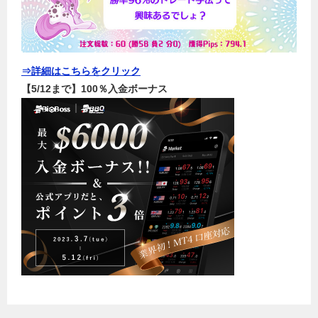
⇒詳細はこちらをクリック
【5/12まで】100％入金ボーナス