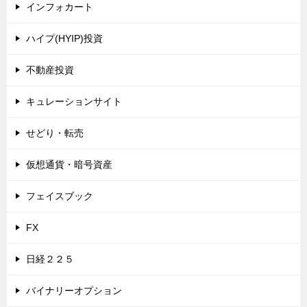
インフォカート
ハイプ(HYIP)投資
不動産投資
キュレーションサイト
せどり・転売
仮想通貨・暗号資産
フェイスブック
FX
日経２２５
バイナリーオプション