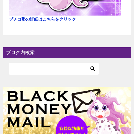
ブチコ塾の詳細はこちらをクリック
ブログ内検索