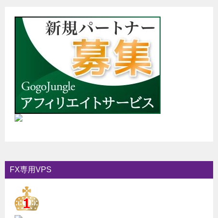
FX専用VPS