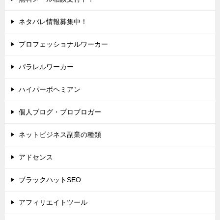
ネタバレ情報募集中！
プロフェッショナルワーカー
パラレルワーカー
ハイパーボヘミアン
個人ブログ・プロブロガー
ネットビジネス副業の種類
アドセンス
ブラックハットSEO
アフィリエイトツール