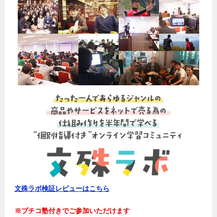
文殊ラボ検証レビューはこちら
※ブチコ塾付きでご参加いただけます