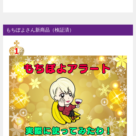
もちぽよさん新商品（検証済）