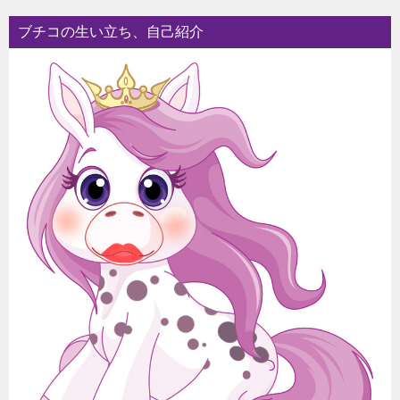
ブチコの生い立ち、自己紹介